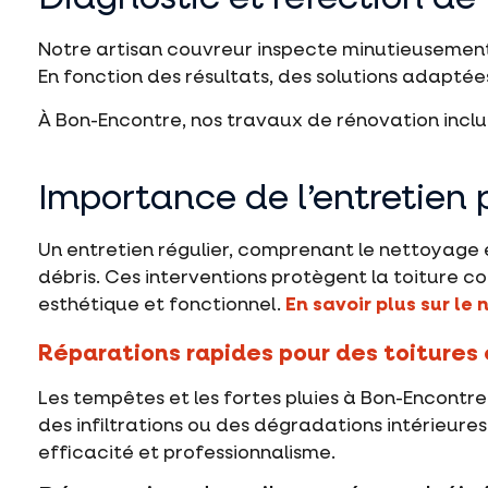
Notre artisan couvreur inspecte minutieusement vo
En fonction des résultats, des solutions adaptée
À Bon-Encontre, nos travaux de rénovation inclu
Importance de l’entretien 
Un entretien régulier, comprenant le nettoyage 
débris. Ces interventions protègent la toiture co
esthétique et fonctionnel.
En savoir plus sur le
Réparations rapides pour des toitur
Les tempêtes et les fortes pluies à Bon-Encontr
des infiltrations ou des dégradations intérieure
efficacité et professionnalisme.