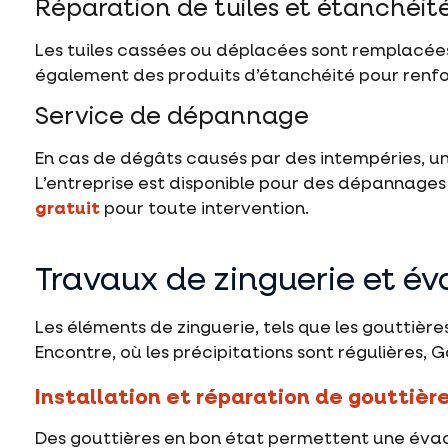
Réparation de tuiles et étanchéit
Les tuiles cassées ou déplacées sont remplacée
également des produits d’étanchéité pour renfor
Service de dépannage
En cas de dégâts causés par des intempéries, un
L’entreprise est disponible pour des dépannages 
gratuit
pour toute intervention.
Travaux de zinguerie et év
Les éléments de zinguerie, tels que les gouttière
Encontre, où les précipitations sont régulières,
Installation et réparation de gouttièr
Des gouttières en bon état permettent une évacu