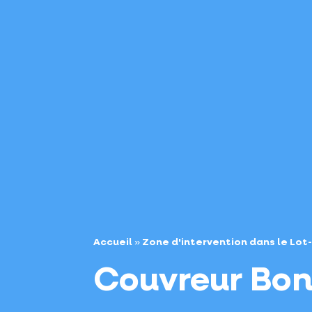
Accueil
»
Zone d'intervention dans le Lo
Couvreur Bon