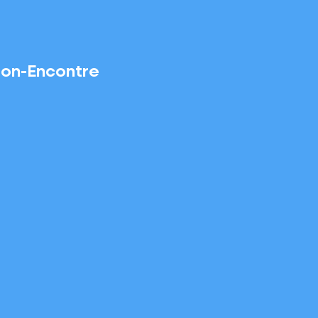
 Bon-Encontre