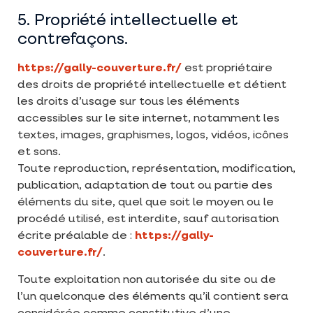
5. Propriété intellectuelle et
contrefaçons.
https://gally-couverture.fr/
est propriétaire
des droits de propriété intellectuelle et détient
les droits d’usage sur tous les éléments
accessibles sur le site internet, notamment les
textes, images, graphismes, logos, vidéos, icônes
et sons.
Toute reproduction, représentation, modification,
publication, adaptation de tout ou partie des
éléments du site, quel que soit le moyen ou le
procédé utilisé, est interdite, sauf autorisation
écrite préalable de :
https://gally-
couverture.fr/
.
Toute exploitation non autorisée du site ou de
l’un quelconque des éléments qu’il contient sera