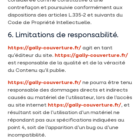
considérée comme constitutive d’une
contrefaçon et poursuivie conformément aux
dispositions des articles L.335-2 et suivants du
Code de Propriété Intellectuelle.
6. Limitations de responsabilité.
https://gally-couverture.fr/
agit en tant
qu’éditeur du site.
https://gally-couverture.fr/
est responsable de la qualité et de la véracité
du Contenu qu’il publie.
https://gally-couverture.fr/
ne pourra être tenu
responsable des dommages directs et indirects
causés au matériel de l’utilisateur, lors de l’accès
au site internet
https://gally-couverture.fr/
, et
résultant soit de l’utilisation d’un matériel ne
répondant pas aux spécifications indiquées au
point 4, soit de l’apparition d’un bug ou d’une
incompatibilité.