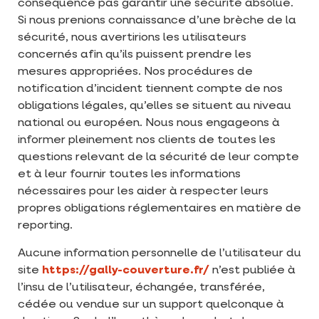
conséquence pas garantir une sécurité absolue.
Si nous prenions connaissance d’une brèche de la
sécurité, nous avertirions les utilisateurs
concernés afin qu’ils puissent prendre les
mesures appropriées. Nos procédures de
notification d’incident tiennent compte de nos
obligations légales, qu’elles se situent au niveau
national ou européen. Nous nous engageons à
informer pleinement nos clients de toutes les
questions relevant de la sécurité de leur compte
et à leur fournir toutes les informations
nécessaires pour les aider à respecter leurs
propres obligations réglementaires en matière de
reporting.
Aucune information personnelle de l’utilisateur du
site
https://gally-couverture.fr/
n’est publiée à
l’insu de l’utilisateur, échangée, transférée,
cédée ou vendue sur un support quelconque à