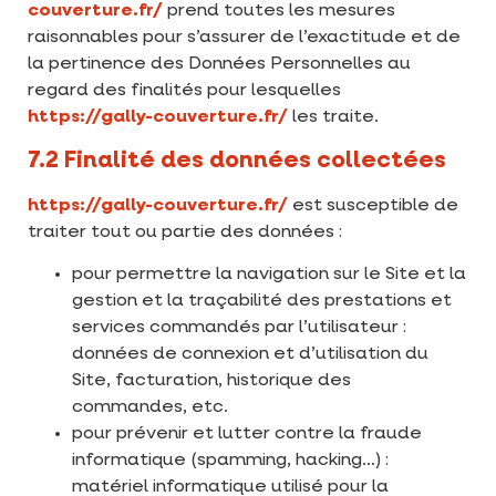
couverture.fr/
prend toutes les mesures
raisonnables pour s’assurer de l’exactitude et de
la pertinence des Données Personnelles au
regard des finalités pour lesquelles
https://gally-couverture.fr/
les traite.
7.2 Finalité des données collectées
https://gally-couverture.fr/
est susceptible de
traiter tout ou partie des données :
pour permettre la navigation sur le Site et la
gestion et la traçabilité des prestations et
services commandés par l’utilisateur :
données de connexion et d’utilisation du
Site, facturation, historique des
commandes, etc.
pour prévenir et lutter contre la fraude
informatique (spamming, hacking…) :
matériel informatique utilisé pour la