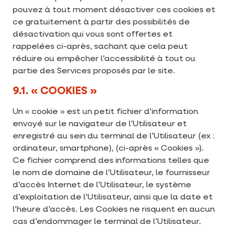
pouvez à tout moment désactiver ces cookies et
ce gratuitement à partir des possibilités de
désactivation qui vous sont offertes et
rappelées ci-après, sachant que cela peut
réduire ou empêcher l’accessibilité à tout ou
partie des Services proposés par le site.
9.1. « COOKIES »
Un « cookie » est un petit fichier d’information
envoyé sur le navigateur de l’Utilisateur et
enregistré au sein du terminal de l’Utilisateur (ex :
ordinateur, smartphone), (ci-après « Cookies »).
Ce fichier comprend des informations telles que
le nom de domaine de l’Utilisateur, le fournisseur
d’accès Internet de l’Utilisateur, le système
d’exploitation de l’Utilisateur, ainsi que la date et
l’heure d’accès. Les Cookies ne risquent en aucun
cas d’endommager le terminal de l’Utilisateur.