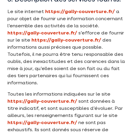
Le site internet
https://gally-couverture.fr/
a
pour objet de fournir une information concernant
l’ensemble des activités de la société.
https://gally-couverture.fr/
s’efforce de fournir
sur le site
https://gally-couverture.fr/
des
informations aussi précises que possible.
Toutefois, il ne pourra être tenu responsable des
oublis, des inexactitudes et des carences dans la
mise à jour, qu’elles soient de son fait ou du fait
des tiers partenaires qui lui fournissent ces
informations.
Toutes les informations indiquées sur le site
https://gally-couverture.fr/
sont données à
titre indicatif, et sont susceptibles d’évoluer. Par
ailleurs, les renseignements figurant sur le site
https://gally-couverture.fr/
ne sont pas
exhaustifs. Ils sont donnés sous réserve de