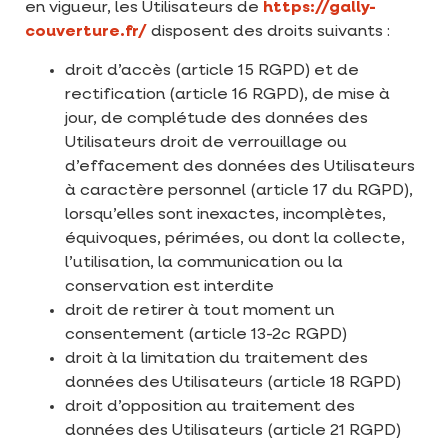
en vigueur, les Utilisateurs de
https://gally-
couverture.fr/
disposent des droits suivants :
droit d’accès (article 15 RGPD) et de
rectification (article 16 RGPD), de mise à
jour, de complétude des données des
Utilisateurs droit de verrouillage ou
d’effacement des données des Utilisateurs
à caractère personnel (article 17 du RGPD),
lorsqu’elles sont inexactes, incomplètes,
équivoques, périmées, ou dont la collecte,
l’utilisation, la communication ou la
conservation est interdite
droit de retirer à tout moment un
consentement (article 13-2c RGPD)
droit à la limitation du traitement des
données des Utilisateurs (article 18 RGPD)
droit d’opposition au traitement des
données des Utilisateurs (article 21 RGPD)