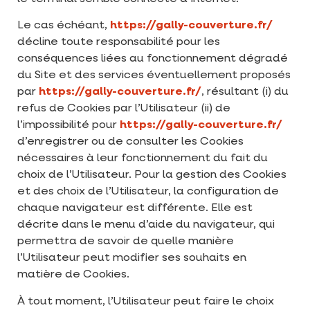
Le cas échéant,
https://gally-couverture.fr/
décline toute responsabilité pour les
conséquences liées au fonctionnement dégradé
du Site et des services éventuellement proposés
par
https://gally-couverture.fr/
, résultant (i) du
refus de Cookies par l’Utilisateur (ii) de
l’impossibilité pour
https://gally-couverture.fr/
d’enregistrer ou de consulter les Cookies
nécessaires à leur fonctionnement du fait du
choix de l’Utilisateur. Pour la gestion des Cookies
et des choix de l’Utilisateur, la configuration de
chaque navigateur est différente. Elle est
décrite dans le menu d’aide du navigateur, qui
permettra de savoir de quelle manière
l’Utilisateur peut modifier ses souhaits en
matière de Cookies.
À tout moment, l’Utilisateur peut faire le choix