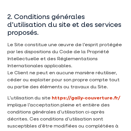
2. Conditions générales
d’utilisation du site et des services
proposés.
Le Site constitue une œuvre de l’esprit protégée
par les dispositions du Code de la Propriété
Intellectuelle et des Réglementations
Internationales applicables.
Le Client ne peut en aucune manière réutiliser,
céder ou exploiter pour son propre compte tout
ou partie des éléments ou travaux du Site.
L’utilisation du site
https://gally-couverture.fr/
implique l’acceptation pleine et entière des
conditions générales d’utilisation ci-après
décrites. Ces conditions d’utilisation sont
susceptibles d’être modifiées ou complétées à