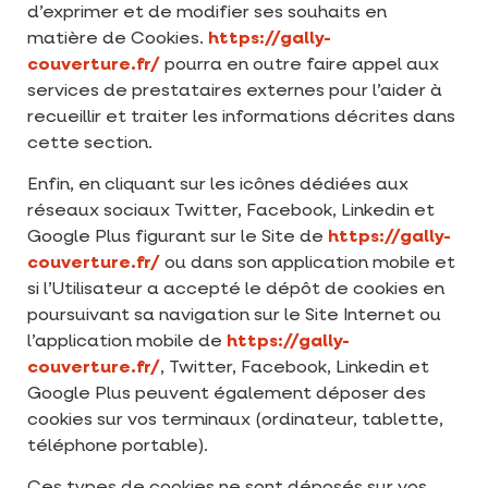
d’exprimer et de modifier ses souhaits en
matière de Cookies.
https://gally-
couverture.fr/
pourra en outre faire appel aux
services de prestataires externes pour l’aider à
recueillir et traiter les informations décrites dans
cette section.
Enfin, en cliquant sur les icônes dédiées aux
réseaux sociaux Twitter, Facebook, Linkedin et
Google Plus figurant sur le Site de
https://gally-
couverture.fr/
ou dans son application mobile et
si l’Utilisateur a accepté le dépôt de cookies en
poursuivant sa navigation sur le Site Internet ou
l’application mobile de
https://gally-
couverture.fr/
, Twitter, Facebook, Linkedin et
Google Plus peuvent également déposer des
cookies sur vos terminaux (ordinateur, tablette,
téléphone portable).