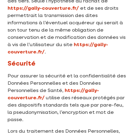
des tiers. Seule l’hypothèse du rachat de
https://gally-couverture.fr/
et de ses droits
permettrait la transmission des dites
informations à l’éventuel acquéreur qui serait à
son tour tenu de la même obligation de
conservation et de modification des données vis
à vis de l’utilisateur du site
https://gally-
couverture.fr/
.
Sécurité
Pour assurer la sécurité et la confidentialité des
Données Personnelles et des Données
Personnelles de Santé,
https://gally-
couverture.fr/
utilise des réseaux protégés par
des dispositifs standards tels que par pare-feu,
la pseudonymisation, l’encryption et mot de
passe.
Lors du traitement des Données Personnelles,