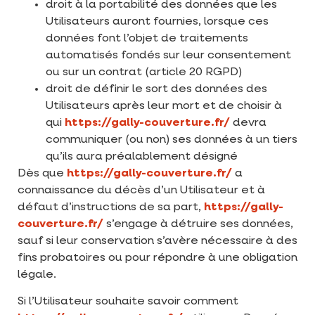
droit à la portabilité des données que les
Utilisateurs auront fournies, lorsque ces
données font l’objet de traitements
automatisés fondés sur leur consentement
ou sur un contrat (article 20 RGPD)
droit de définir le sort des données des
Utilisateurs après leur mort et de choisir à
qui
https://gally-couverture.fr/
devra
communiquer (ou non) ses données à un tiers
qu’ils aura préalablement désigné
Dès que
https://gally-couverture.fr/
a
connaissance du décès d’un Utilisateur et à
défaut d’instructions de sa part,
https://gally-
couverture.fr/
s’engage à détruire ses données,
sauf si leur conservation s’avère nécessaire à des
fins probatoires ou pour répondre à une obligation
légale.
Si l’Utilisateur souhaite savoir comment