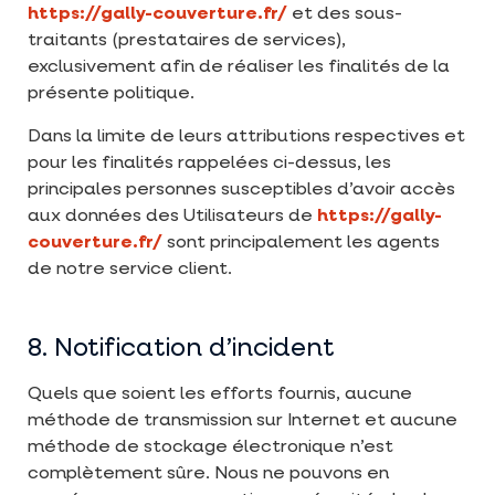
https://gally-couverture.fr/
et des sous-
traitants (prestataires de services),
exclusivement afin de réaliser les finalités de la
présente politique.
Dans la limite de leurs attributions respectives et
pour les finalités rappelées ci-dessus, les
principales personnes susceptibles d’avoir accès
aux données des Utilisateurs de
https://gally-
couverture.fr/
sont principalement les agents
de notre service client.
8. Notification d’incident
Quels que soient les efforts fournis, aucune
méthode de transmission sur Internet et aucune
méthode de stockage électronique n’est
complètement sûre. Nous ne pouvons en