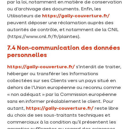
par la loi, notamment en matière de conservation
ou d’archivage des documents. Enfin, les
Utilisateurs de
https://gally-couverture.fr/
peuvent déposer une réclamation auprès des
autorités de contrôle, et notamment de la CNIL
(https://www.cnil.fr/fr/plaintes).
7.4 Non-communication des données
personnelles
https://gally-couverture.fr/
s’interdit de traiter,
héberger ou transférer les Informations
collectées sur ses Clients vers un pays situé en
dehors de l’Union européenne ou reconnu comme
« non adéquat » par la Commission européenne
sans en informer préalablement le client. Pour
autant,
https://gally-couverture.fr/
reste libre
du choix de ses sous-traitants techniques et
commerciaux à la condition qu’il présentent les