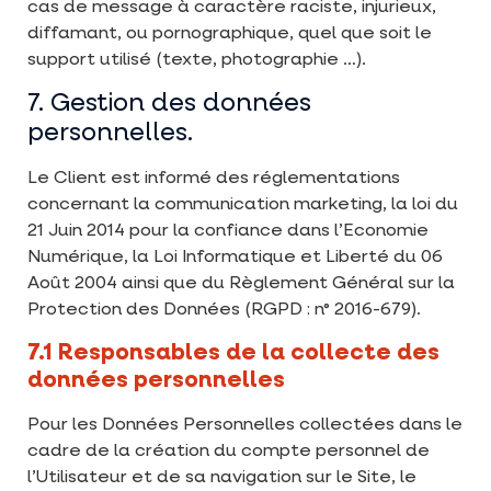
cas de message à caractère raciste, injurieux,
diffamant, ou pornographique, quel que soit le
support utilisé (texte, photographie …).
7. Gestion des données
personnelles.
Le Client est informé des réglementations
concernant la communication marketing, la loi du
21 Juin 2014 pour la confiance dans l’Economie
Numérique, la Loi Informatique et Liberté du 06
Août 2004 ainsi que du Règlement Général sur la
Protection des Données (RGPD : n° 2016-679).
7.1 Responsables de la collecte des
données personnelles
Pour les Données Personnelles collectées dans le
cadre de la création du compte personnel de
l’Utilisateur et de sa navigation sur le Site, le