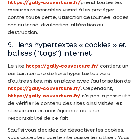
https://gally-couverture.fr/
prend toutes les
mesures raisonnables visant à les protéger
contre toute perte, utilisation détournée, accès
non autorisé, divulgation, altération ou
destruction.
9. Liens hypertextes « cookies » et
balises (“tags”) internet
Le site
https://gally-couverture.fr/
contient un
certain nombre de liens hypertextes vers
d’autres sites, mis en place avec l’autorisation de
https://gally-couverture.fr/
. Cependant,
https://gally-couverture.fr/
n’a pas la possibilité
de vérifier le contenu des sites ainsi visités, et
n’assumera en conséquence aucune
responsabilité de ce fait.
Sauf si vous décidez de désactiver les cookies,
vous acceptez que le site puisse les utiliser. Vous