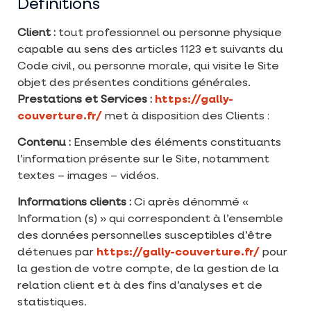
Définitions
Client :
tout professionnel ou personne physique
capable au sens des articles 1123 et suivants du
Code civil, ou personne morale, qui visite le Site
objet des présentes conditions générales.
Prestations et Services :
https://gally-
couverture.fr/
met à disposition des Clients :
Contenu :
Ensemble des éléments constituants
l’information présente sur le Site, notamment
textes – images – vidéos.
Informations clients :
Ci après dénommé «
Information (s) » qui correspondent à l’ensemble
des données personnelles susceptibles d’être
détenues par
https://gally-couverture.fr/
pour
la gestion de votre compte, de la gestion de la
relation client et à des fins d’analyses et de
statistiques.