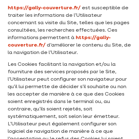
https://gally-couverture.fr/
est susceptible de
traiter les informations de l’Utilisateur
concernant sa visite du Site, telles que les pages
consultées, les recherches effectuées. Ces
informations permettent à
https://gally-
couverture.fr/
d’améliorer le contenu du Site, de
la navigation de l’Utilisateur.
Les Cookies facilitant la navigation et/ou la
fourniture des services proposés par le Site,
l’Utilisateur peut configurer son navigateur pour
qu’il lui permette de décider s’il souhaite ou non
les accepter de manière à ce que des Cookies
soient enregistrés dans le terminal ou, au
contraire, qu’ils soient rejetés, soit
systématiquement, soit selon leur émetteur.
L’Utilisateur peut également configurer son
logiciel de navigation de manière à ce que