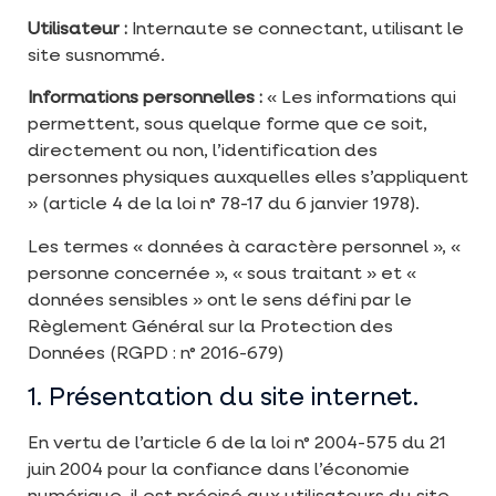
Utilisateur :
Internaute se connectant, utilisant le
site susnommé.
Informations personnelles :
« Les informations qui
permettent, sous quelque forme que ce soit,
directement ou non, l’identification des
personnes physiques auxquelles elles s’appliquent
» (article 4 de la loi n° 78-17 du 6 janvier 1978).
Les termes « données à caractère personnel », «
personne concernée », « sous traitant » et «
données sensibles » ont le sens défini par le
Règlement Général sur la Protection des
Données (RGPD : n° 2016-679)
1. Présentation du site internet.
En vertu de l’article 6 de la loi n° 2004-575 du 21
juin 2004 pour la confiance dans l’économie