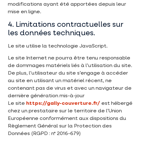
modifications ayant été apportées depuis leur
mise en ligne.
4. Limitations contractuelles sur
les données techniques.
Le site utilise la technologie JavaScript.
Le site Internet ne pourra être tenu responsable
de dommages matériels liés à l’utilisation du site.
De plus, l’utilisateur du site s’engage à accéder
au site en utilisant un matériel récent, ne
contenant pas de virus et avec un navigateur de
dernière génération mis-à-jour
Le site
https://gally-couverture.fr/
est hébergé
chez un prestataire sur le territoire de l’Union
Européenne conformément aux dispositions du
Règlement Général sur la Protection des
Données (RGPD : n° 2016-679)