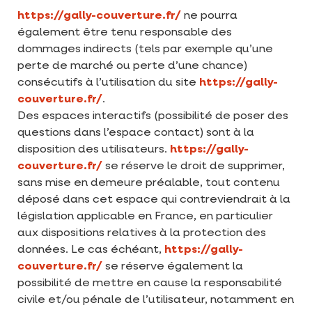
https://gally-couverture.fr/
ne pourra
également être tenu responsable des
dommages indirects (tels par exemple qu’une
perte de marché ou perte d’une chance)
consécutifs à l’utilisation du site
https://gally-
couverture.fr/
.
Des espaces interactifs (possibilité de poser des
questions dans l’espace contact) sont à la
disposition des utilisateurs.
https://gally-
couverture.fr/
se réserve le droit de supprimer,
sans mise en demeure préalable, tout contenu
déposé dans cet espace qui contreviendrait à la
législation applicable en France, en particulier
aux dispositions relatives à la protection des
données. Le cas échéant,
https://gally-
couverture.fr/
se réserve également la
possibilité de mettre en cause la responsabilité
civile et/ou pénale de l’utilisateur, notamment en