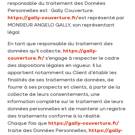
responsable du traitement des Données
Personnelles est : Gally Couverture.
https://gally-couverture.fr/
est représenté par
MONSIEUR ANGELO GALLY, son représentant
légal
En tant que responsable du traitement des
données qu’il collecte,
https://gally-
couverture.fr/
s’engage à respecter le cadre
des dispositions légales en vigueur. Il lui
appartient notamment au Client d’établir les
finalités de ses traitements de données, de
fournir à ses prospects et clients, à partir de la
collecte de leurs consentements, une
information complète sur le traitement de leurs
données personnelles et de maintenir un registre
des traitements conforme à la réalité.
Chaque fois que
https://gally-couverture.fr/
traite des Données Personnelles,
https://gally-