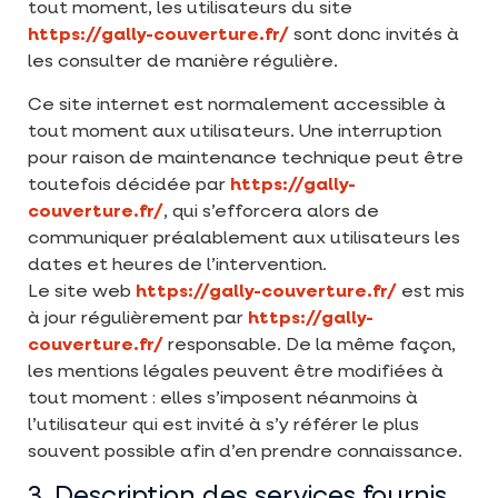
tout moment, les utilisateurs du site
https://gally-couverture.fr/
sont donc invités à
les consulter de manière régulière.
Ce site internet est normalement accessible à
tout moment aux utilisateurs. Une interruption
pour raison de maintenance technique peut être
toutefois décidée par
https://gally-
couverture.fr/
, qui s’efforcera alors de
communiquer préalablement aux utilisateurs les
dates et heures de l’intervention.
Le site web
https://gally-couverture.fr/
est mis
à jour régulièrement par
https://gally-
couverture.fr/
responsable. De la même façon,
les mentions légales peuvent être modifiées à
tout moment : elles s’imposent néanmoins à
l’utilisateur qui est invité à s’y référer le plus
souvent possible afin d’en prendre connaissance.
3. Description des services fournis.