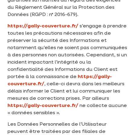
garanties suffisantes au regard des exigences
du Règlement Général sur la Protection des
Données (RGPD : n° 2016-679).
https://gally-couverture.fr/
s’engage à prendre
toutes les précautions nécessaires afin de
préserver la sécurité des Informations et
notamment qu’elles ne soient pas communiquées
à des personnes non autorisées. Cependant, si un
incident impactant l’intégrité ou la
confidentialité des Informations du Client est
portée à la connaissance de
https://gally-
couverture.fr/
, celle-ci devra dans les meilleurs
délais informer le Client et lui communiquer les
mesures de corrections prises. Par ailleurs
https://gally-couverture.fr/
ne collecte aucune
« données sensibles ».
Les Données Personnelles de l’Utilisateur
peuvent être traitées par des filiales de