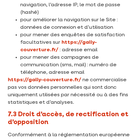
navigation, l’adresse IP, le mot de passe
(hashé)
pour améliorer la navigation sur le Site :
données de connexion et d’utilisation
pour mener des enquêtes de satisfaction
facultatives sur
https://gally-
couverture.fr/
: adresse email
pour mener des campagnes de
communication (sms, mail) : numéro de
téléphone, adresse email
https://gally-couverture.fr/
ne commercialise
pas vos données personnelles qui sont donc
uniquement utilisées par nécessité ou à des fins
statistiques et d’analyses.
7.3 Droit d’accès, de rectification et
d’opposition
Conformément à la réglementation européenne