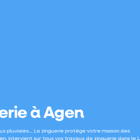
erie à Agen
ux pluviales… La zinguerie protège votre maison des
gen, intervient sur tous vos travaux de zinguerie dans le 