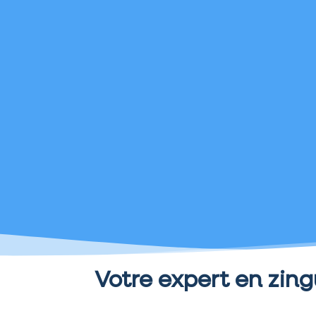
Votre expert en zing