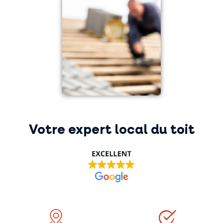
Votre expert local du toit