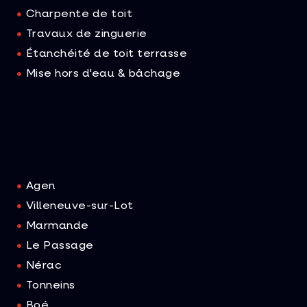
Charpente de toit
Travaux de zinguerie
Étanchéité de toit terrasse
Mise hors d'eau & bâchage
Agen
Villeneuve-sur-Lot
Marmande
Le Passage
Nérac
Tonneins
Boé