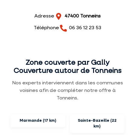
Adresse
47400 Tonneins
Téléphone
06 36 12 23 53
Zone couverte par Gally
Couverture autour de Tonneins
Nos experts interviennent dans les communes
voisines afin de compléter notre offre à
Tonneins.
Marmande (17 km)
Sainte-Bazeille (22
km)