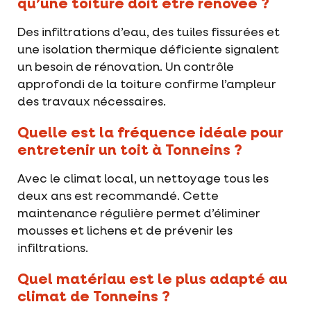
qu’une toiture doit être rénovée ?
Des infiltrations d’eau, des tuiles fissurées et
une isolation thermique déficiente signalent
un besoin de rénovation. Un contrôle
approfondi de la toiture confirme l’ampleur
des travaux nécessaires.
Quelle est la fréquence idéale pour
entretenir un toit à Tonneins ?
Avec le climat local, un nettoyage tous les
deux ans est recommandé. Cette
maintenance régulière permet d’éliminer
mousses et lichens et de prévenir les
infiltrations.
Quel matériau est le plus adapté au
climat de Tonneins ?