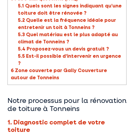
5.1
Quels sont les signes indiquant qu’une
toiture doit être rénovée ?
5.2
Quelle est la fréquence idéale pour
entretenir un toit à Tonneins ?
5.3
Quel matériau est le plus adapté au
climat de Tonneins ?
5.4
Proposez-vous un devis gratuit ?
5.5
Est-il possible d’intervenir en urgence
?
6
Zone couverte par Gally Couverture
autour de Tonneins
Notre processus pour la rénovation
de toiture à Tonneins
1. Diagnostic complet de votre
toiture