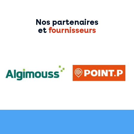
Nos partenaires
et
fournisseurs