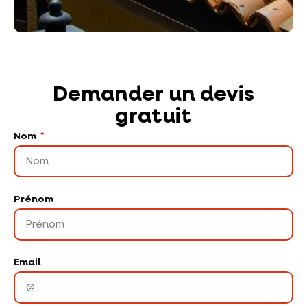
Demander un devis
gratuit
Nom
Prénom
Email