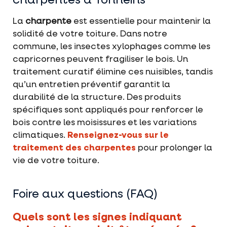
charpentes à Tonneins
La
charpente
est essentielle pour maintenir la
solidité de votre toiture. Dans notre
commune, les insectes xylophages comme les
capricornes peuvent fragiliser le bois. Un
traitement curatif élimine ces nuisibles, tandis
qu’un entretien préventif garantit la
durabilité de la structure. Des produits
spécifiques sont appliqués pour renforcer le
bois contre les moisissures et les variations
climatiques.
Renseignez-vous sur le
traitement des charpentes
pour prolonger la
vie de votre toiture.
Foire aux questions (FAQ)
Quels sont les signes indiquant