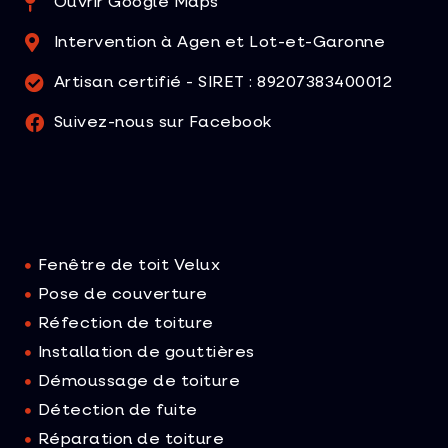
Ouvrir Google Maps
Intervention à Agen et Lot-et-Garonne
Artisan certifié - SIRET : 89207383400012
Suivez-nous sur Facebook
Fenêtre de toit Velux
Pose de couverture
Réfection de toiture
Installation de gouttières
Démoussage de toiture
Détection de fuite
Réparation​ de toiture