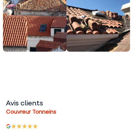
Avis clients
Couvreur Tonneins