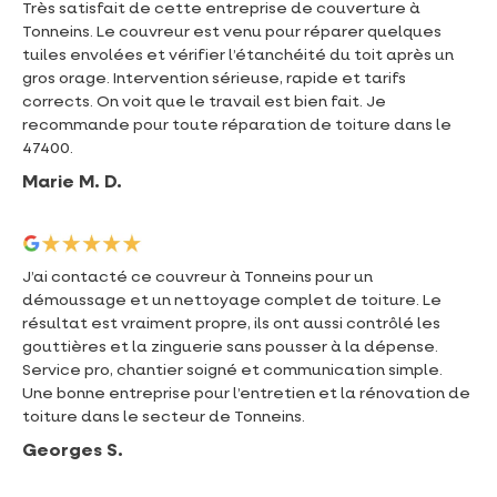
Très satisfait de cette entreprise de couverture à
Tonneins. Le couvreur est venu pour réparer quelques
tuiles envolées et vérifier l’étanchéité du toit après un
gros orage. Intervention sérieuse, rapide et tarifs
corrects. On voit que le travail est bien fait. Je
recommande pour toute réparation de toiture dans le
47400.
Marie M. D.
J’ai contacté ce couvreur à Tonneins pour un
démoussage et un nettoyage complet de toiture. Le
résultat est vraiment propre, ils ont aussi contrôlé les
gouttières et la zinguerie sans pousser à la dépense.
Service pro, chantier soigné et communication simple.
Une bonne entreprise pour l’entretien et la rénovation de
toiture dans le secteur de Tonneins.
Georges S.