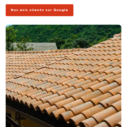
Nos avis clients sur Google