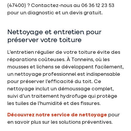
(47400) ? Contactez-nous au 06 36 12 23 53
pour un diagnostic et un devis gratuit.
Nettoyage et entretien pour
préserver votre toiture
L’entretien régulier de votre toiture évite des
réparations coûteuses. À Tonneins, où les
mousses et lichens se développent facilement,
un nettoyage professionnel est indispensable
pour préserver l’efficacité du toit. Ce
nettoyage inclut un démoussage complet,
suivi d’un traitement hydrofuge qui protège
les tuiles de l’humidité et des fissures.
Découvrez notre service de nettoyage
pour
en savoir plus sur les solutions préventives.