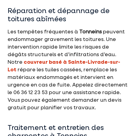
Réparation et dépannage de
toitures abîmées
Les tempêtes fréquentes à
Tonneins
peuvent
endommager gravement les toitures. Une
intervention rapide limite les risques de
dégâts structurels et d’infiltrations d’eau.
Notre
couvreur basé à Sainte-Livrade-sur-
Lot
répare les tuiles cassées, remplace les
matériaux endommagés et intervient en
urgence en cas de fuite. Appelez directement
le 06 36 12 23 53 pour une assistance rapide.
Vous pouvez également demander un devis
gratuit pour planifier vos travaux.
Traitement et entretien des