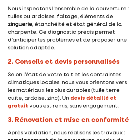
Nous inspectons l’ensemble de la couverture :
tuiles ou ardoises, faîtage, éléments de
zinguerie
, étanchéité et état général de la
charpente. Ce diagnostic précis permet
d’anticiper les problèmes et de proposer une
solution adaptée.
2. Conseils et devis personnalisés
Selon l’état de votre toit et les contraintes
climatiques locales, nous vous orientons vers
les matériaux les plus durables (tuile terre
cuite, ardoise, zinc). Un
devis détaillé et
gratuit
vous est remis, sans engagement.
3. Rénovation et mise en conformité
Après validation, nous réalisons les travaux :