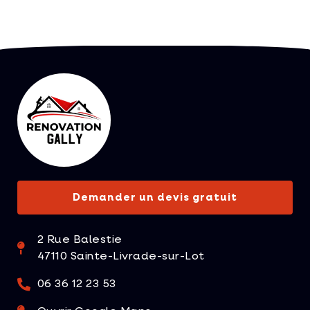
Demander un devis gratuit
2 Rue Balestie
47110 Sainte-Livrade-sur-Lot
06 36 12 23 53