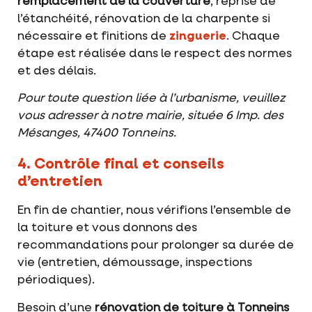
remplacement de la couverture
, reprise de
l’étanchéité, rénovation de la charpente si
nécessaire et finitions de
zinguerie
. Chaque
étape est réalisée dans le respect des normes
et des délais.
Pour toute question liée à l’urbanisme, veuillez
vous adresser à notre mairie, située 6 Imp. des
Mésanges, 47400 Tonneins.
4. Contrôle final et conseils
d’entretien
En fin de chantier, nous vérifions l’ensemble de
la toiture et vous donnons des
recommandations pour prolonger sa durée de
vie (entretien, démoussage, inspections
périodiques).
Besoin d’une
rénovation de toiture à Tonneins