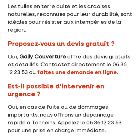
Les tuiles en terre cuite et les ardoises
naturelles, reconnues pour leur durabilité, sont
idéales pour résister aux intempéries de la
région.
Proposez-vous un devis gratuit ?
Oui,
Gally Couverture
offre des devis gratuits
et détaillés. Contactez directement le 06 36
12 23 53 ou
faites une demande en ligne
.
Est-il possible d’intervenir en
urgence ?
Oui, en cas de fuite ou de dommages
importants, nous offrons un dépannage
rapide à Tonneins. Appelez le 06 36 12 23 53
pour une prise en charge immédiate.