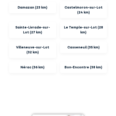
Damazan (23 km)
Castelmoron-sur-Lot
(24 km)
Sainte-Livrade-sur-
Le Temple-sur-Lot (28
Lot (27 km)
km)
Villeneuve-sur-Lot
Casseneuil (35 km)
(32 km)
Nérac (36 km)
Bon-Encontre (38 km)