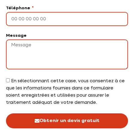
Téléphone
Message
En sélectionnant cette case, vous consentez à ce
que les informations fournies dans ce formulaire
soient enregistrées et utilisées pour assurer le
traitement adéquat de votre demande.
Obtenir un devis gratuit