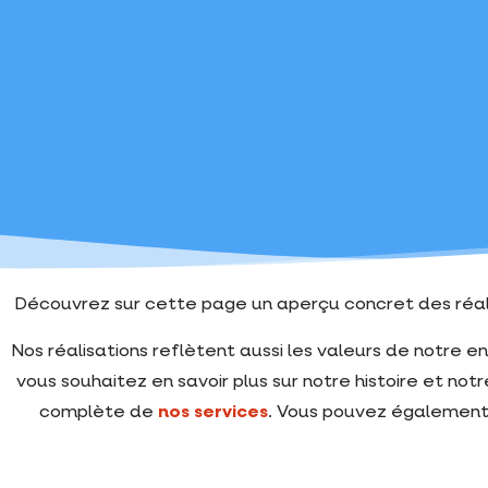
Découvrez sur cette page un aperçu concret des réali
Nos réalisations reflètent aussi les valeurs de notre ent
vous souhaitez en savoir plus sur notre histoire et n
complète de
nos services
. Vous pouvez également 