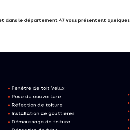
t dans le département 47 vous présentent quelques 
Fenêtre de toit Velux
Pose de couverture
Réfection de toiture
Installation de gouttières
Démoussage de toiture