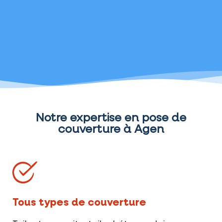
Notre expertise en pose de
couverture à Agen
Tous types de couverture