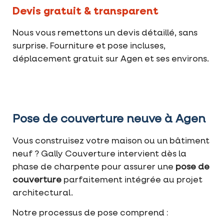
Devis gratuit & transparent
Nous vous remettons un devis détaillé, sans
surprise. Fourniture et pose incluses,
déplacement gratuit sur Agen et ses environs.
Pose de couverture neuve à Agen
Vous construisez votre maison ou un bâtiment
neuf ? Gally Couverture intervient dès la
phase de charpente pour assurer une
pose de
couverture
parfaitement intégrée au projet
architectural.
Notre processus de pose comprend :