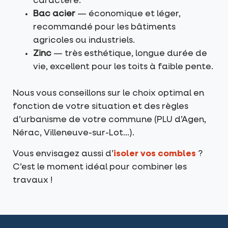
caractère.
Bac acier
— économique et léger,
recommandé pour les bâtiments
agricoles ou industriels.
Zinc
— très esthétique, longue durée de
vie, excellent pour les toits à faible pente.
Nous vous conseillons sur le choix optimal en
fonction de votre situation et des règles
d’urbanisme de votre commune (PLU d’Agen,
Nérac, Villeneuve-sur-Lot…).
Vous envisagez aussi d’
isoler vos combles
?
C’est le moment idéal pour combiner les
travaux !