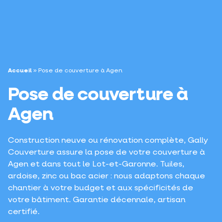
Accueil
»
Pose de couverture à Agen
Pose de couverture à
Agen
Construction neuve ou rénovation complète, Gally
Couverture assure la pose de votre couverture à
Agen et dans tout le Lot-et-Garonne. Tuiles,
ardoise, zinc ou bac acier : nous adaptons chaque
chantier à votre budget et aux spécificités de
votre bâtiment. Garantie décennale, artisan
certifié.