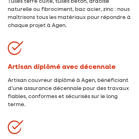
Tuiles terre cuite, tuiles béton, ardoise
naturelle ou fibrociment, bac acier, zinc : nous
maîtrisons tous les matériaux pour répondre à
chaque projet à Agen.
Artisan diplômé avec décennale
Artisan couvreur diplômé à Agen, bénéficiant
d’une assurance décennale pour des travaux
fiables, conformes et sécurisés sur le long
terme.