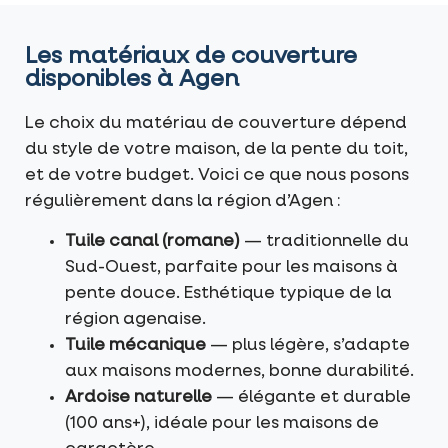
Les matériaux de couverture
disponibles à Agen
Le choix du matériau de couverture dépend
du style de votre maison, de la pente du toit,
et de votre budget. Voici ce que nous posons
régulièrement dans la région d’Agen :
Tuile canal (romane)
— traditionnelle du
Sud-Ouest, parfaite pour les maisons à
pente douce. Esthétique typique de la
région agenaise.
Tuile mécanique
— plus légère, s’adapte
aux maisons modernes, bonne durabilité.
Ardoise naturelle
— élégante et durable
(100 ans+), idéale pour les maisons de