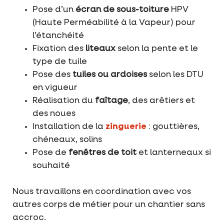
Pose d’un
écran de sous-toiture
HPV
(Haute Perméabilité à la Vapeur) pour
l’étanchéité
Fixation des
liteaux
selon la pente et le
type de tuile
Pose des
tuiles ou ardoises
selon les DTU
en vigueur
Réalisation du
faîtage
, des arêtiers et
des noues
Installation de la
zinguerie
: gouttières,
chéneaux, solins
Pose de
fenêtres de toit
et lanterneaux si
souhaité
Nous travaillons en coordination avec vos
autres corps de métier pour un chantier sans
accroc.