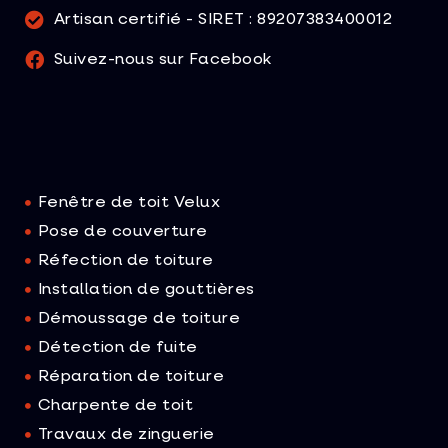
Artisan certifié - SIRET : 89207383400012
Suivez-nous sur Facebook
Fenêtre de toit Velux
Pose de couverture
Réfection de toiture
Installation de gouttières
Démoussage de toiture
Détection de fuite
Réparation​ de toiture
Charpente de toit
Travaux de zinguerie