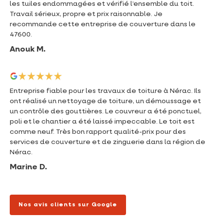
les tuiles endommagées et vérifié l’ensemble du toit.
Travail sérieux, propre et prix raisonnable. Je
recommande cette entreprise de couverture dans le
47600.
Anouk M.
Entreprise fiable pour les travaux de toiture à Nérac. Ils
ont réalisé un nettoyage de toiture, un démoussage et
un contrôle des gouttières. Le couvreur a été ponctuel,
poli et le chantier a été laissé impeccable. Le toit est
comme neuf. Très bon rapport qualité-prix pour des
services de couverture et de zinguerie dans la région de
Nérac.
Marine D.
Nos avis clients sur Google