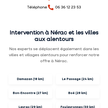
Téléphone
06 36 12 23 53
Intervention à Nérac et les villes
aux alentours
Nos experts se déplacent également dans les
villes et villages alentours pour renforcer notre
offre à Nérac.
Damazan (18 km)
Le Passage (24 km)
Bon-Encontre (27 km)
Boé (28 km)
Layrac (29 km)
Foulayronnes (33 km)