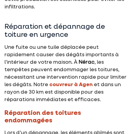
infiltrations.
Réparation et dépannage de
toiture en urgence
Une fuite ou une tuile déplacée peut
rapidement causer des dégâts importants à
l’intérieur de votre maison. À
Nérac
, les
tempêtes peuvent endommager les toitures,
nécessitant une intervention rapide pour limiter
les dégâts. Notre
couvreur à Agen
et dans un
rayon de 30 km est disponible pour des
réparations immédiates et efficaces.
Réparation des toitures
endommagées
Lors d’un dépannage, les éléments abîmés sont