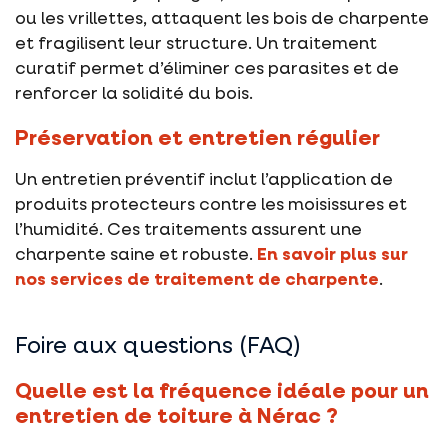
ou les vrillettes, attaquent les bois de charpente
et fragilisent leur structure. Un traitement
curatif permet d’éliminer ces parasites et de
renforcer la solidité du bois.
Préservation et entretien régulier
Un entretien préventif inclut l’application de
produits protecteurs contre les moisissures et
l’humidité. Ces traitements assurent une
charpente saine et robuste.
En savoir plus sur
nos services de traitement de charpente
.
Foire aux questions (FAQ)
Quelle est la fréquence idéale pour un
entretien de toiture à Nérac ?