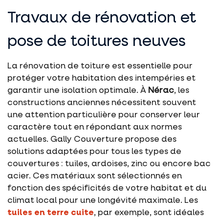
Travaux de rénovation et
pose de toitures neuves
La rénovation de toiture est essentielle pour
protéger votre habitation des intempéries et
garantir une isolation optimale. À
Nérac
, les
constructions anciennes nécessitent souvent
une attention particulière pour conserver leur
caractère tout en répondant aux normes
actuelles. Gally Couverture propose des
solutions adaptées pour tous les types de
couvertures : tuiles, ardoises, zinc ou encore bac
acier. Ces matériaux sont sélectionnés en
fonction des spécificités de votre habitat et du
climat local pour une longévité maximale. Les
tuiles en terre cuite
, par exemple, sont idéales