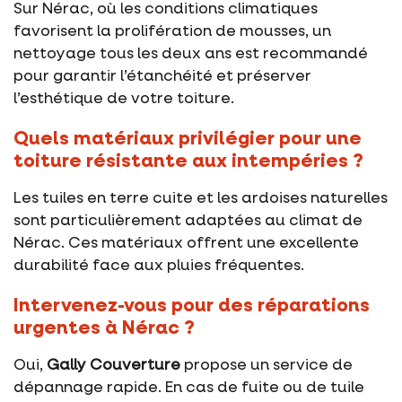
Sur Nérac, où les conditions climatiques
favorisent la prolifération de mousses, un
nettoyage tous les deux ans est recommandé
pour garantir l’étanchéité et préserver
l’esthétique de votre toiture.
Quels matériaux privilégier pour une
toiture résistante aux intempéries ?
Les tuiles en terre cuite et les ardoises naturelles
sont particulièrement adaptées au climat de
Nérac. Ces matériaux offrent une excellente
durabilité face aux pluies fréquentes.
Intervenez-vous pour des réparations
urgentes à Nérac ?
Oui,
Gally Couverture
propose un service de
dépannage rapide. En cas de fuite ou de tuile