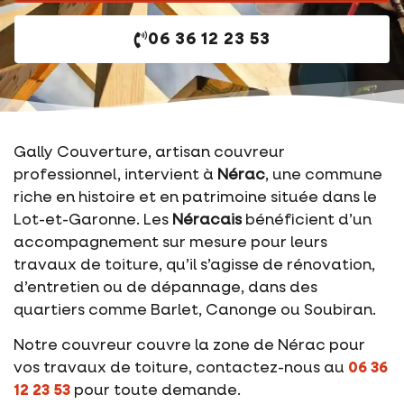
06 36 12 23 53
Gally Couverture, artisan couvreur
professionnel, intervient à
Nérac
, une commune
riche en histoire et en patrimoine située dans le
Lot-et-Garonne. Les
Néracais
bénéficient d’un
accompagnement sur mesure pour leurs
travaux de toiture, qu’il s’agisse de rénovation,
d’entretien ou de dépannage, dans des
quartiers comme Barlet, Canonge ou Soubiran.
Notre couvreur couvre la zone de Nérac pour
vos travaux de toiture, contactez-nous au
06 36
12 23 53
pour toute demande.