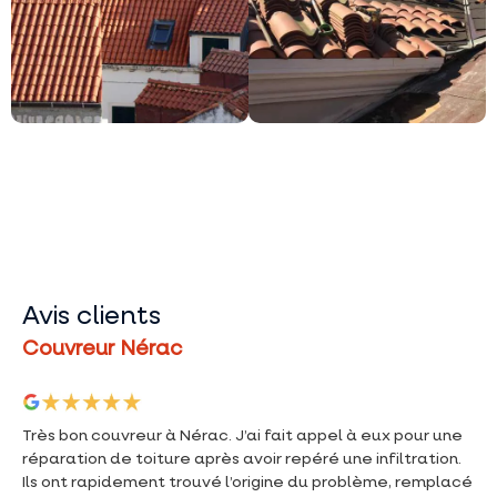
Avis clients
Couvreur Nérac
Très bon couvreur à Nérac. J’ai fait appel à eux pour une
réparation de toiture après avoir repéré une infiltration.
Ils ont rapidement trouvé l’origine du problème, remplacé