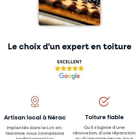
Le choix d'un expert en toiture
Toiture fiable
Artisan local à Nérac
Qu’il s’agisse d’une
Implantés dans le Lot-et-
rénovation, d’une réparation
Garonne, nous connaissons
ou d’une pose neuve, nous
parfaitement les