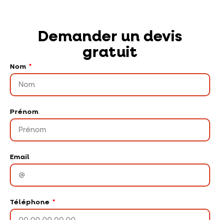
Demander un devis
gratuit
Nom
Prénom
Email
Téléphone