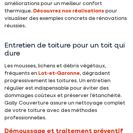
améliorations pour un meilleur confort
thermique.
Découvrez nos réalisations
pour
visualiser des exemples concrets de rénovations
réussies.
Entretien de toiture pour un toit qui
dure
Les mousses, lichens et débris végétaux,
fréquents en
Lot-et-Garonne
, dégradent
progressivement les toitures. Un entretien
régulier est indispensable pour éviter des
dommages coûteux et préserver l’étanchéité.
Gally Couverture assure un nettoyage complet
de votre toiture avec des méthodes
professionnelles.
Démoussage et traitement préventif