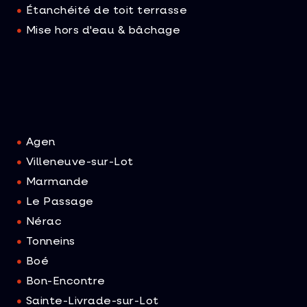
Étanchéité de toit terrasse
Mise hors d'eau & bâchage
Agen
Villeneuve-sur-Lot
Marmande
Le Passage
Nérac
Tonneins
Boé
Bon-Encontre
Sainte-Livrade-sur-Lot