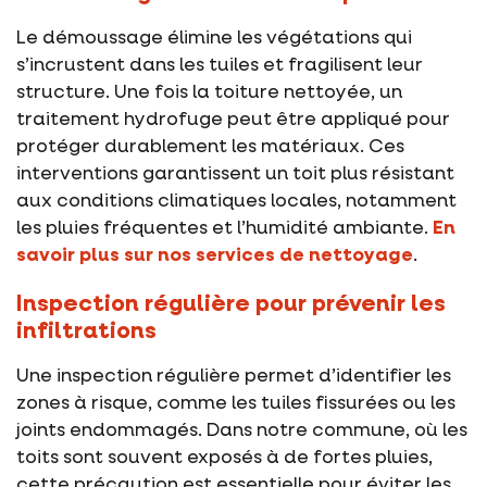
Le démoussage élimine les végétations qui
s’incrustent dans les tuiles et fragilisent leur
structure. Une fois la toiture nettoyée, un
traitement hydrofuge peut être appliqué pour
protéger durablement les matériaux. Ces
interventions garantissent un toit plus résistant
aux conditions climatiques locales, notamment
les pluies fréquentes et l’humidité ambiante.
En
savoir plus sur nos services de nettoyage
.
Inspection régulière pour prévenir les
infiltrations
Une inspection régulière permet d’identifier les
zones à risque, comme les tuiles fissurées ou les
joints endommagés. Dans notre commune, où les
toits sont souvent exposés à de fortes pluies,
cette précaution est essentielle pour éviter les