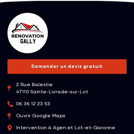
Demander un devis gratuit
2 Rue Balestie
47110 Sainte-Livrade-sur-Lot
06 36 12 23 53
Ouvrir Google Maps
Intervention à Agen et Lot-et-Garonne