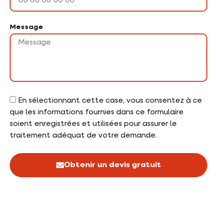
Message
En sélectionnant cette case, vous consentez à ce
que les informations fournies dans ce formulaire
soient enregistrées et utilisées pour assurer le
traitement adéquat de votre demande.
Obtenir un devis gratuit