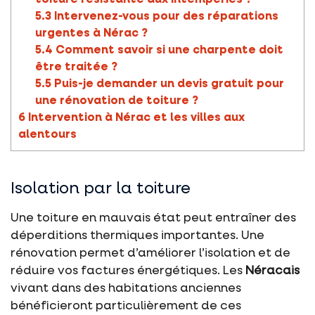
5.3
Intervenez-vous pour des réparations
urgentes à Nérac ?
5.4
Comment savoir si une charpente doit
être traitée ?
5.5
Puis-je demander un devis gratuit pour
une rénovation de toiture ?
6
Intervention à Nérac et les villes aux
alentours
Isolation par la toiture
Une toiture en mauvais état peut entraîner des
déperditions thermiques importantes. Une
rénovation permet d’améliorer l’isolation et de
réduire vos factures énergétiques. Les
Néracais
vivant dans des habitations anciennes
bénéficieront particulièrement de ces