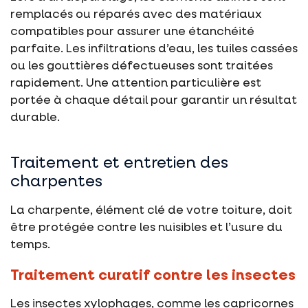
remplacés ou réparés avec des matériaux
compatibles pour assurer une étanchéité
parfaite. Les infiltrations d’eau, les tuiles cassées
ou les gouttières défectueuses sont traitées
rapidement. Une attention particulière est
portée à chaque détail pour garantir un résultat
durable.
Traitement et entretien des
charpentes
La charpente, élément clé de votre toiture, doit
être protégée contre les nuisibles et l’usure du
temps.
Traitement curatif contre les insectes
Les insectes xylophages, comme les capricornes