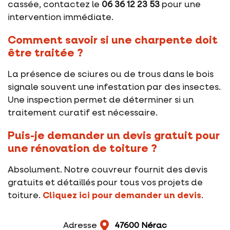
cassée, contactez le
06 36 12 23 53
pour une
intervention immédiate.
Comment savoir si une charpente doit
être traitée ?
La présence de sciures ou de trous dans le bois
signale souvent une infestation par des insectes.
Une inspection permet de déterminer si un
traitement curatif est nécessaire.
Puis-je demander un devis gratuit pour
une rénovation de toiture ?
Absolument. Notre couvreur fournit des devis
gratuits et détaillés pour tous vos projets de
toiture.
Cliquez ici pour demander un devis
.
Adresse
47600 Nérac