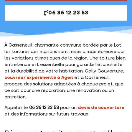
06 36 12 23 53
À Casseneuil, charmante commune bordée par le Lot,
les toitures des maisons sont mises à rude épreuve par
les variations climatiques de la région. Une toiture bien
entretenue est essentielle pour garantir l’étanchéité
et la durabilité de votre habitation. Gally Couverture,
couvreur expérimenté à Agen
et à Casseneuil,
propose des solutions adaptées à chaque projet, que
ce soit pour une réparation, une rénovation ou un
entretien.
Appelez le
06 36 12 23 53
pour un
devis de couverture
et des informations sur futurs travaux.