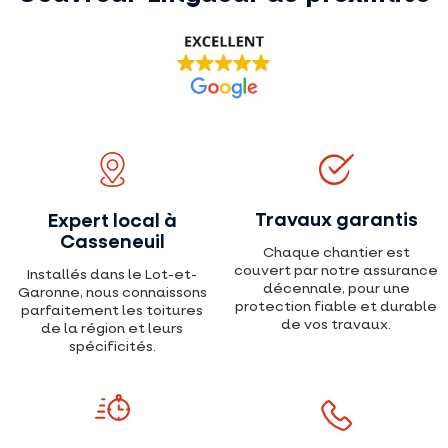
Travaux garantis
Expert local à
Casseneuil
Chaque chantier est
couvert par notre assurance
Installés dans le Lot-et-
décennale, pour une
Garonne, nous connaissons
protection fiable et durable
parfaitement les toitures
de vos travaux.
de la région et leurs
spécificités.