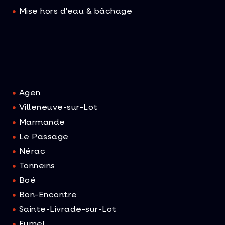
Mise hors d'eau & bâchage
Agen
Villeneuve-sur-Lot
Marmande
Le Passage
Nérac
Tonneins
Boé
Bon-Encontre
Sainte-Livrade-sur-Lot
Fumel