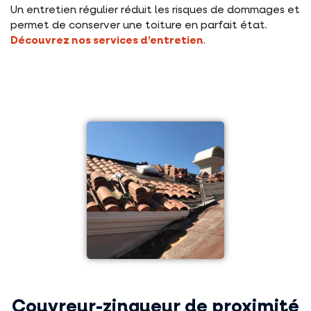
Un entretien régulier réduit les risques de dommages et
permet de conserver une toiture en parfait état.
Découvrez nos services d’entretien
.
Couvreur-zingueur de proximité