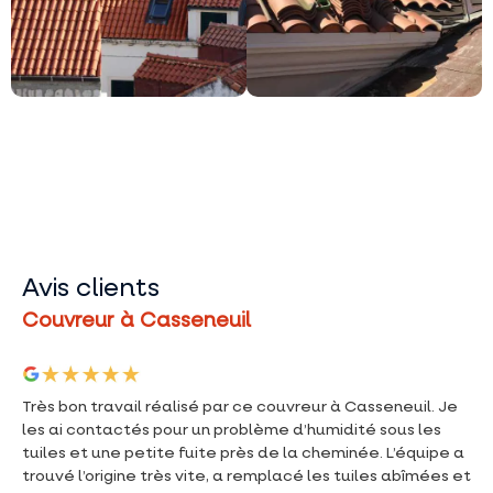
Avis clients
Couvreur à Casseneuil
Très bon travail réalisé par ce couvreur à Casseneuil. Je
les ai contactés pour un problème d’humidité sous les
tuiles et une petite fuite près de la cheminée. L’équipe a
trouvé l’origine très vite, a remplacé les tuiles abîmées et