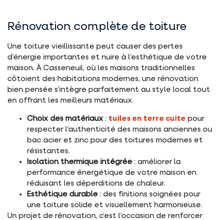
Rénovation complète de toiture
Une toiture vieillissante peut causer des pertes
d’énergie importantes et nuire à l’esthétique de votre
maison. À Casseneuil, où les maisons traditionnelles
côtoient des habitations modernes, une rénovation
bien pensée s’intègre parfaitement au style local tout
en offrant les meilleurs matériaux.
Choix des matériaux
:
tuiles en terre cuite
pour
respecter l’authenticité des maisons anciennes ou
bac acier et zinc pour des toitures modernes et
résistantes.
Isolation thermique intégrée
: améliorer la
performance énergétique de votre maison en
réduisant les déperditions de chaleur.
Esthétique durable
: des finitions soignées pour
une toiture solide et visuellement harmonieuse.
Un projet de rénovation, c’est l’occasion de renforcer