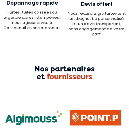
Dépannage rapide
Devis offert
Fuites, tuiles cassées ou
Nous réalisons gratuitement
urgence après intempéries :
un diagnostic personnalisé
nous agissons vite à
et un devis transparent,
Casseneuil et ses alentours.
sans engagement de votre
part.
Nos partenaires
et
fournisseurs