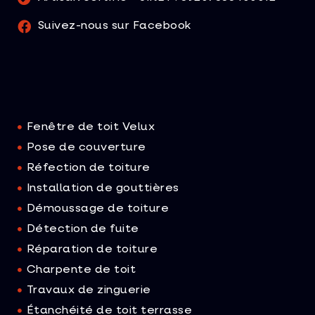
Suivez-nous sur Facebook
Fenêtre de toit Velux
Pose de couverture
Réfection de toiture
Installation de gouttières
Démoussage de toiture
Détection de fuite
Réparation​ de toiture
Charpente de toit
Travaux de zinguerie
Étanchéité de toit terrasse