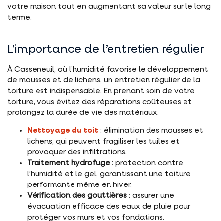
votre maison tout en augmentant sa valeur sur le long
terme.
L’importance de l’entretien régulier
À Casseneuil, où l’humidité favorise le développement
de mousses et de lichens, un entretien régulier de la
toiture est indispensable. En prenant soin de votre
toiture, vous évitez des réparations coûteuses et
prolongez la durée de vie des matériaux.
Nettoyage du toit
: élimination des mousses et
lichens, qui peuvent fragiliser les tuiles et
provoquer des infiltrations.
Traitement hydrofuge
: protection contre
l’humidité et le gel, garantissant une toiture
performante même en hiver.
Vérification des gouttières
: assurer une
évacuation efficace des eaux de pluie pour
protéger vos murs et vos fondations.