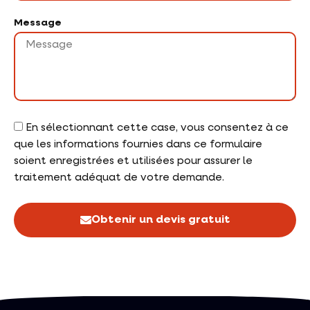
Message
En sélectionnant cette case, vous consentez à ce
que les informations fournies dans ce formulaire
soient enregistrées et utilisées pour assurer le
traitement adéquat de votre demande.
Obtenir un devis gratuit