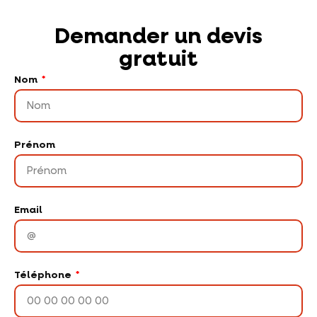
Demander un devis
gratuit
Nom
Prénom
Email
Téléphone