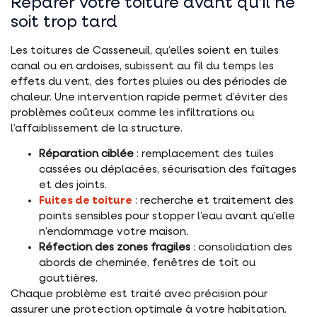
Réparer votre toiture avant qu’il ne
soit trop tard
Les toitures de Casseneuil, qu’elles soient en tuiles
canal ou en ardoises, subissent au fil du temps les
effets du vent, des fortes pluies ou des périodes de
chaleur. Une intervention rapide permet d’éviter des
problèmes coûteux comme les infiltrations ou
l’affaiblissement de la structure.
Réparation ciblée
: remplacement des tuiles
cassées ou déplacées, sécurisation des faîtages
et des joints.
Fuites de toiture
: recherche et traitement des
points sensibles pour stopper l’eau avant qu’elle
n’endommage votre maison.
Réfection des zones fragiles
: consolidation des
abords de cheminée, fenêtres de toit ou
gouttières.
Chaque problème est traité avec précision pour
assurer une protection optimale à votre habitation.