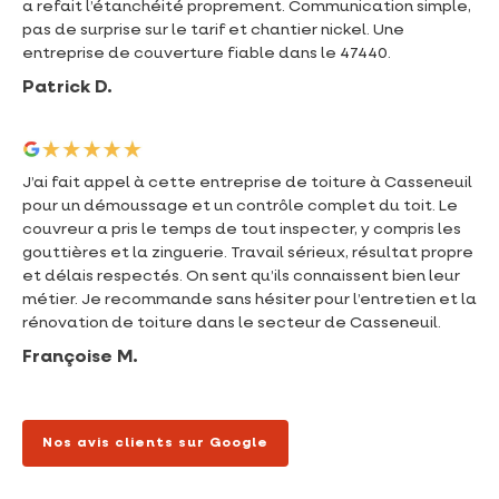
a refait l’étanchéité proprement. Communication simple,
pas de surprise sur le tarif et chantier nickel. Une
entreprise de couverture fiable dans le 47440.
Patrick D.
J’ai fait appel à cette entreprise de toiture à Casseneuil
pour un démoussage et un contrôle complet du toit. Le
couvreur a pris le temps de tout inspecter, y compris les
gouttières et la zinguerie. Travail sérieux, résultat propre
et délais respectés. On sent qu’ils connaissent bien leur
métier. Je recommande sans hésiter pour l’entretien et la
rénovation de toiture dans le secteur de Casseneuil.
Françoise M.
Nos avis clients sur Google